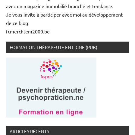
avec un magazine immobilié branché et tendance.
Je vous invite à participer avec moi au développement
de ce blog
fcmerchtem2000.be
FORMATION THÉRAPEUTE EN LIGNE (PUB)
ARTICLES RÉCENTS