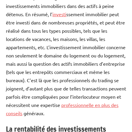
investissements immobiliers dans des actifs à peine
détenus. En résumé, l’
investi
ssement immobilier peut
être investi dans de nombreuses propriétés, et peut être
réalisé dans tous les types possibles, tels que les
locations de vacances, les maisons, les villas, les
appartements, etc. L’investissement immobilier concerne
non seulement le domaine du logement ou du logement,
mais aussi la question des actifs immobiliers d’entreprise
(tels que les entrepôts commerciaux et même les
bureaux). C’est là que les professionnels du trading se
joignent, d’autant plus que de telles transactions peuvent
parfois être compliquées pour l’interlocuteur moyen et
nécessitent une expertise
professionnelle en plus des
conseils
généraux.
La rentabilité des investissements