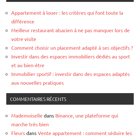
Appartement à louer : les critères qui font toute la
différence
Meilleur restaurant alsacien à ne pas manquer lors de
votre visite
Comment choisir un placement adapté à ses objectifs ?
Investir dans des espaces immobiliers dédiés au sport
et au bien-être
Immobilier sportif : investir dans des espaces adaptés
aux nouvelles pratiques
COMMENTAIRES RÉCENTS
Mademoiselle
dans
Binance, une plateforme qui
marche très bien
Fleurs
dans
Vente appartement : comment séduire les