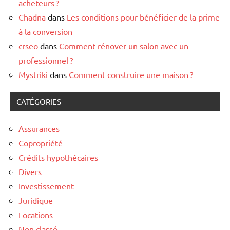
acheteurs ?
Chadna
dans
Les conditions pour bénéficier de la prime
à la conversion
crseo
dans
Comment rénover un salon avec un
professionnel ?
Mystriki
dans
Comment construire une maison ?
CATÉGORIES
Assurances
Copropriété
Crédits hypothécaires
Divers
Investissement
Juridique
Locations
Non classé