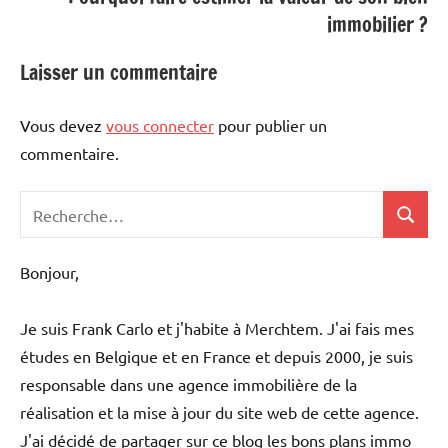
immobilier ?
Laisser un commentaire
Vous devez
vous connecter
pour publier un
commentaire.
Recherche
Recher
pour
:
Bonjour,
Je suis Frank Carlo et j'habite à Merchtem. J'ai fais mes
études en Belgique et en France et depuis 2000, je suis
responsable dans une agence immobilière de la
réalisation et la mise à jour du site web de cette agence.
J'ai décidé de partager sur ce blog les bons plans immo