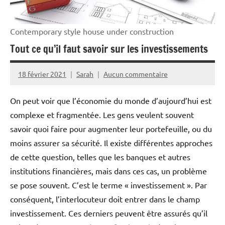
Contemporary style house under construction
Tout ce qu’il faut savoir sur les investissements
18 février 2021
Sarah
Aucun commentaire
On peut voir que l’économie du monde d’aujourd’hui est
complexe et fragmentée. Les gens veulent souvent
savoir quoi faire pour augmenter leur portefeuille, ou du
moins assurer sa sécurité. Il existe différentes approches
de cette question, telles que les banques et autres
institutions financières, mais dans ces cas, un problème
se pose souvent. C’est le terme « investissement ». Par
conséquent, l’interlocuteur doit entrer dans le champ
investissement. Ces derniers peuvent être assurés qu’il