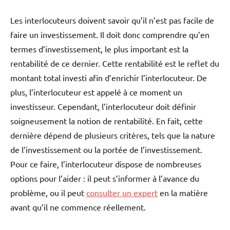
Les interlocuteurs doivent savoir qu’il n’est pas facile de
faire un investissement. Il doit donc comprendre qu’en
termes d’investissement, le plus important est la
rentabilité de ce dernier. Cette rentabilité est le reflet du
montant total investi afin d’enrichir l’interlocuteur. De
plus, l’interlocuteur est appelé à ce moment un
investisseur. Cependant, l’interlocuteur doit définir
soigneusement la notion de rentabilité. En fait, cette
dernière dépend de plusieurs critères, tels que la nature
de l’investissement ou la portée de l’investissement.
Pour ce faire, l’interlocuteur dispose de nombreuses
options pour l’aider : il peut s’informer à l’avance du
problème, ou il peut
consulter un expert
en la matière
avant qu’il ne commence réellement.