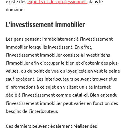
existe des
experts et des professionnels
dans le
domaine.
L’investissement immobilier
Les gens pensent immédiatement à l’investissement
immobilier lorsqu’ils investissent. En effet,
l’investissement immobilier consiste à investir dans
l’immobilier afin d’occuper le bien et d’obtenir des plus-
values, ou du point de vue du loyer, cela en vaut la peine
sauf excédent. Les interlocuteurs peuvent trouver plus
d’informations à ce sujet en visitant un site Internet
dédié à l’investissement comme
celui-ci
. Bien entendu,
l’investissement immobilier peut varier en fonction des
besoins de l’interlocuteur.
Ces derniers peuvent également réaliser des