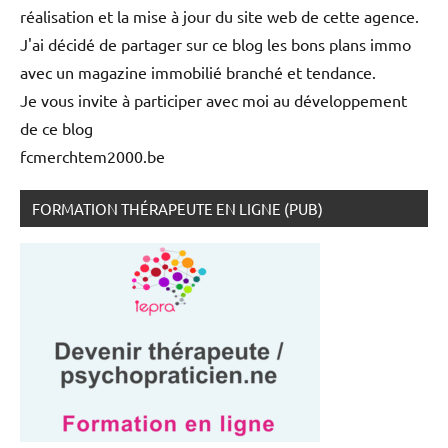
réalisation et la mise à jour du site web de cette agence.
J'ai décidé de partager sur ce blog les bons plans immo
avec un magazine immobilié branché et tendance.
Je vous invite à participer avec moi au développement
de ce blog
fcmerchtem2000.be
FORMATION THÉRAPEUTE EN LIGNE (PUB)