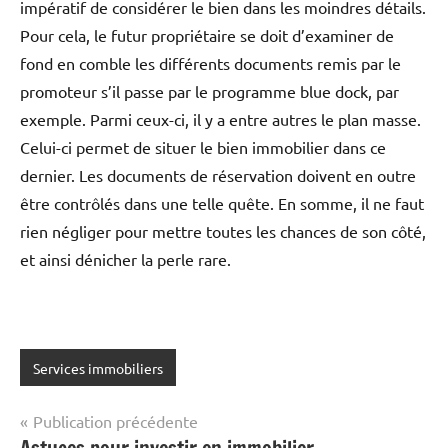
impératif de considérer le bien dans les moindres détails.
Pour cela, le futur propriétaire se doit d’examiner de
fond en comble les différents documents remis par le
promoteur s’il passe par le programme blue dock, par
exemple. Parmi ceux-ci, il y a entre autres le plan masse.
Celui-ci permet de situer le bien immobilier dans ce
dernier. Les documents de réservation doivent en outre
être contrôlés dans une telle quête. En somme, il ne faut
rien négliger pour mettre toutes les chances de son côté,
et ainsi dénicher la perle rare.
Services immobiliers
Navigation
Publication précédente