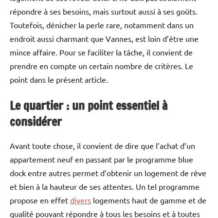
répondre à ses besoins, mais surtout aussi à ses goûts.
Toutefois, dénicher la perle rare, notamment dans un
endroit aussi charmant que Vannes, est loin d’être une
mince affaire. Pour se faciliter la tâche, il convient de
prendre en compte un certain nombre de critères. Le
point dans le présent article.
Le quartier : un point essentiel à
considérer
Avant toute chose, il convient de dire que l’achat d’un
appartement neuf en passant par le programme blue
dock entre autres permet d’obtenir un logement de rêve
et bien à la hauteur de ses attentes. Un tel programme
propose en effet
divers
logements haut de gamme et de
qualité pouvant répondre à tous les besoins et à toutes