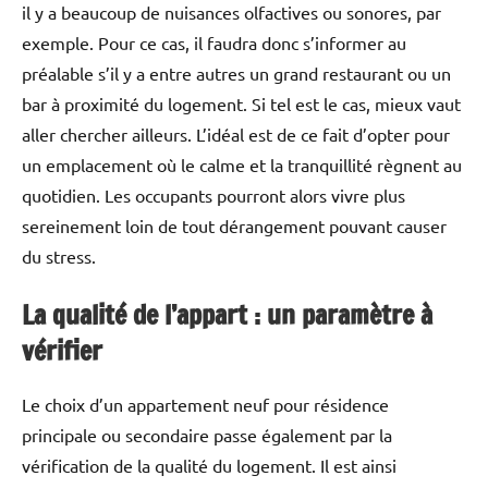
il y a beaucoup de nuisances olfactives ou sonores, par
exemple. Pour ce cas, il faudra donc s’informer au
préalable s’il y a entre autres un grand restaurant ou un
bar à proximité du logement. Si tel est le cas, mieux vaut
aller chercher ailleurs. L’idéal est de ce fait d’opter pour
un emplacement où le calme et la tranquillité règnent au
quotidien. Les occupants pourront alors vivre plus
sereinement loin de tout dérangement pouvant causer
du stress.
La qualité de l’appart : un paramètre à
vérifier
Le choix d’un appartement neuf pour résidence
principale ou secondaire passe également par la
vérification de la qualité du logement. Il est ainsi