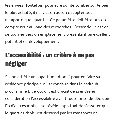
les envies. Toutefois, pour être sûr de tomber sur le bien
le plus adapté, il ne faut en aucun cas opter pour
n’importe quel quartier. Ce paramètre doit être pris en
compte tout au long des recherches. L’essentiel, c’est de
se tourner vers un emplacement présentant un excellent
potentiel de développement.
L’accessibilité : un critère à ne pas
négliger
Si l’on achète un appartement neuf pour en faire sa
résidence principale ou secondaire dans le cadre du
programme blue dock, il est crucial de prendre en
considération l’accessibilité avant toute prise de décision.
En d’autres mots, il se révèle important de s’assurer que
le quartier choisi est desservi par les transports en