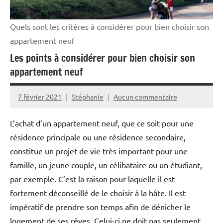
Quels sont les critères à considérer pour bien choisir son
appartement neuf
Les points à considérer pour bien choisir son
appartement neuf
7 février 2021
Stéphanie
Aucun commentaire
L’achat d’un appartement neuf, que ce soit pour une
résidence principale ou une résidence secondaire,
constitue un projet de vie très important pour une
famille, un jeune couple, un célibataire ou un étudiant,
par exemple. C’est la raison pour laquelle il est
fortement déconseillé de le choisir à la hâte. Il est
impératif de prendre son temps afin de dénicher le
logement de ses rêves.
Celui-ci ne doit pas seulement