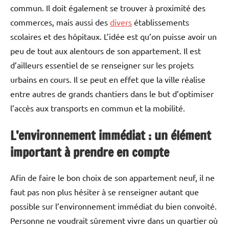
commun. Il doit également se trouver à proximité des
commerces, mais aussi des
divers
établissements
scolaires et des hôpitaux. L’idée est qu’on puisse avoir un
peu de tout aux alentours de son appartement. Il est
d’ailleurs essentiel de se renseigner sur les projets
urbains en cours. Il se peut en effet que la ville réalise
entre autres de grands chantiers dans le but d’optimiser
l’accès aux transports en commun et la mobilité.
L’environnement immédiat : un élément
important à prendre en compte
Afin de faire le bon choix de son appartement neuf, il ne
faut pas non plus hésiter à se renseigner autant que
possible sur l’environnement immédiat du bien convoité.
Personne ne voudrait sûrement vivre dans un quartier où