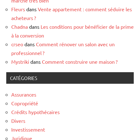
marche très bien
Fleurs
dans
Vente appartement : comment séduire les
acheteurs ?
Chadna
dans
Les conditions pour bénéficier de la prime
à la conversion
crseo
dans
Comment rénover un salon avec un
professionnel ?
Mystriki
dans
Comment construire une maison ?
CATÉGORIES
Assurances
Copropriété
Crédits hypothécaires
Divers
Investissement
Juridique