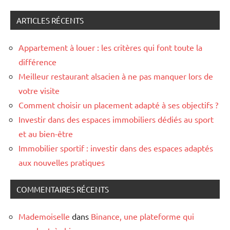
ARTICLES RÉCENTS
Appartement à louer : les critères qui font toute la
différence
Meilleur restaurant alsacien à ne pas manquer lors de
votre visite
Comment choisir un placement adapté à ses objectifs ?
Investir dans des espaces immobiliers dédiés au sport
et au bien-être
Immobilier sportif : investir dans des espaces adaptés
aux nouvelles pratiques
COMMENTAIRES RÉCENTS
Mademoiselle
dans
Binance, une plateforme qui