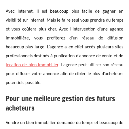
Avec Internet, il est beaucoup plus facile de gagner en
visibilité sur Internet. Mais le faire seul vous prendra du temps
et vous coûtera plus cher. Avec l’intervention d’une agence
immobilière, vous profiterez d’un réseau de diffusion
beaucoup plus large. L’agence a en effet accès plusieurs sites
professionnels destinés à publication d’annonce de vente et de
location de bien immobilier
. L’agence peut utiliser son réseau
pour diffuser votre annonce afin de cibler le plus d’acheteurs
potentiels possible.
Pour une meilleure gestion des futurs
acheteurs
Vendre un bien immobilier demande du temps et beaucoup de