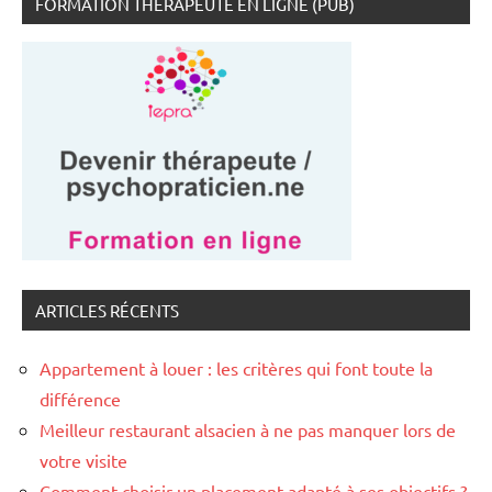
FORMATION THÉRAPEUTE EN LIGNE (PUB)
ARTICLES RÉCENTS
Appartement à louer : les critères qui font toute la
différence
Meilleur restaurant alsacien à ne pas manquer lors de
votre visite
Comment choisir un placement adapté à ses objectifs ?