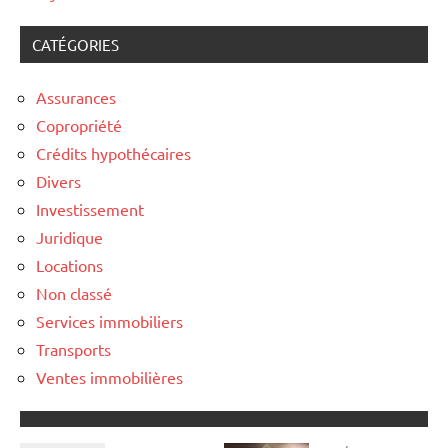
CATÉGORIES
Assurances
Copropriété
Crédits hypothécaires
Divers
Investissement
Juridique
Locations
Non classé
Services immobiliers
Transports
Ventes immobilières