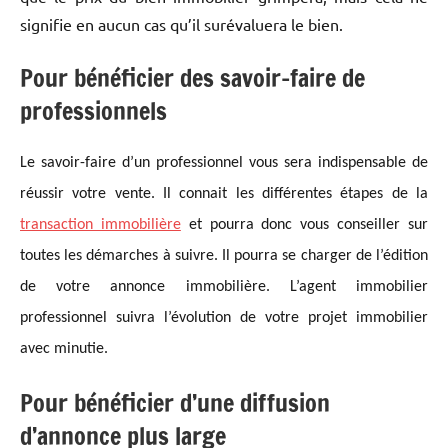
signifie en aucun cas qu’il surévaluera le bien.
Pour bénéficier des savoir-faire de
professionnels
Le savoir-faire d’un professionnel vous sera indispensable de
réussir votre vente. Il connait les différentes étapes de la
transaction immobilière
et pourra donc vous conseiller sur
toutes les démarches à suivre. Il pourra se charger de l’édition
de votre annonce immobilière. L’agent immobilier
professionnel suivra l’évolution de votre projet immobilier
avec minutie.
Pour bénéficier d’une diffusion
d’annonce plus large