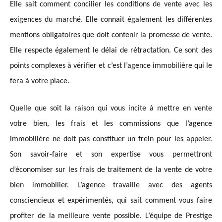
Elle sait comment concilier les conditions de vente avec les
exigences du marché. Elle
connaît
également les différentes
mentions obligatoires que doit contenir la promesse de vente.
Elle respecte également le délai de rétractation. Ce sont des
points complexes à vérifier et c’est l’agence immobilière qui le
fera à votre place.
Quelle que soit la raison qui vous incite à mettre en vente
votre bien, les frais et les commissions que l’agence
immobilière ne doit pas constituer un frein pour les appeler.
Son savoir-faire et son expertise vous permettront
d’économiser sur les frais de traitement de la vente de votre
bien immobilier. L’agence travaille avec des agents
consciencieux et expérimentés, qui sait comment vous faire
profiter de la meilleure vente possible. L’équipe de Prestige