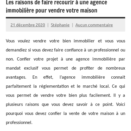
Les raisons de faire recourir à une agence
immobilière pour vendre votre maison
21 décembre 2020
Stéphanie
Aucun commentaire
Vous voulez vendre votre bien immobilier et vous vous
demandiez si vous devez faire confiance à un professionnel ou
non. Confier votre projet à une agence immobilière par
mandat exclusif vous permet de profiter de nombreux
avantages. En effet, l’agence immobilière connait
parfaitement la réglementation et le marché local. Ce qui
vous permet de vendre votre bien plus facilement. Il y a
plusieurs raisons que vous devez savoir à ce point. Voici
pourquoi vous devez confier la vente de votre maison à un
professionnel.