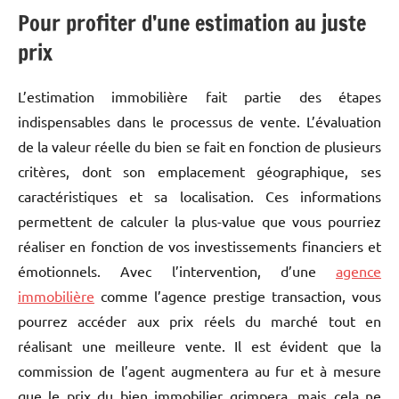
Pour profiter d’une estimation au juste
prix
L’estimation immobilière fait partie des étapes
indispensables dans le processus de vente. L’évaluation
de la valeur réelle du bien se fait en fonction de plusieurs
critères, dont son emplacement géographique, ses
caractéristiques et sa localisation. Ces informations
permettent de calculer la plus-value que vous pourriez
réaliser en fonction de vos investissements financiers et
émotionnels. Avec l’intervention, d’une
agence
immobilière
comme l’agence prestige transaction, vous
pourrez accéder aux prix réels du marché tout en
réalisant une meilleure vente. Il est évident que la
commission de l’agent augmentera au fur et à mesure
que le prix du bien immobilier grimpera, mais cela ne