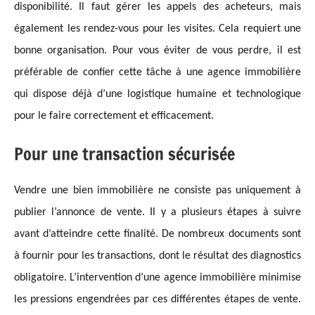
disponibilité. Il faut gérer les appels des acheteurs, mais
également les rendez-vous pour les visites. Cela requiert une
bonne organisation. Pour vous éviter de vous perdre, il est
préférable de confier cette tâche à une agence immobilière
qui dispose déjà d’une logistique humaine et technologique
pour le faire correctement et efficacement.
Pour une transaction sécurisée
Vendre une bien immobilière ne consiste pas uniquement à
publier l’annonce de vente. Il y a plusieurs étapes à suivre
avant d’atteindre cette finalité. De nombreux documents sont
à fournir pour les transactions, dont le résultat des diagnostics
obligatoire. L’intervention d’une agence immobilière minimise
les pressions engendrées par ces différentes étapes de vente.