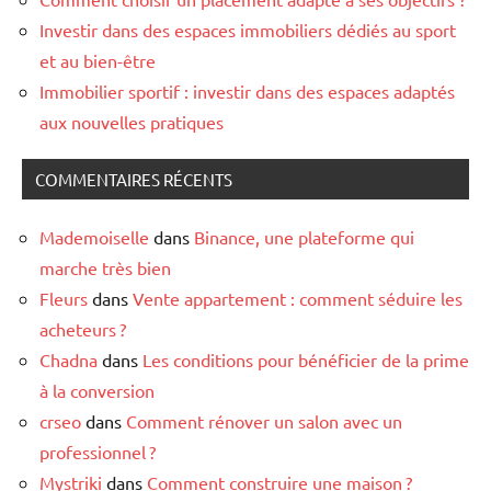
Investir dans des espaces immobiliers dédiés au sport
et au bien-être
Immobilier sportif : investir dans des espaces adaptés
aux nouvelles pratiques
COMMENTAIRES RÉCENTS
Mademoiselle
dans
Binance, une plateforme qui
marche très bien
Fleurs
dans
Vente appartement : comment séduire les
acheteurs ?
Chadna
dans
Les conditions pour bénéficier de la prime
à la conversion
crseo
dans
Comment rénover un salon avec un
professionnel ?
Mystriki
dans
Comment construire une maison ?