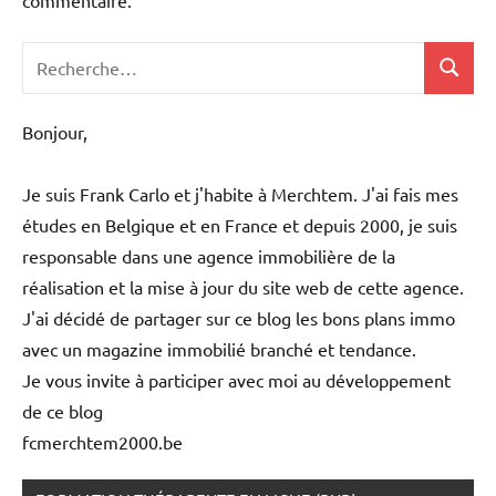
Recherche
Recher
pour
:
Bonjour,
Je suis Frank Carlo et j'habite à Merchtem. J'ai fais mes
études en Belgique et en France et depuis 2000, je suis
responsable dans une agence immobilière de la
réalisation et la mise à jour du site web de cette agence.
J'ai décidé de partager sur ce blog les bons plans immo
avec un magazine immobilié branché et tendance.
Je vous invite à participer avec moi au développement
de ce blog
fcmerchtem2000.be