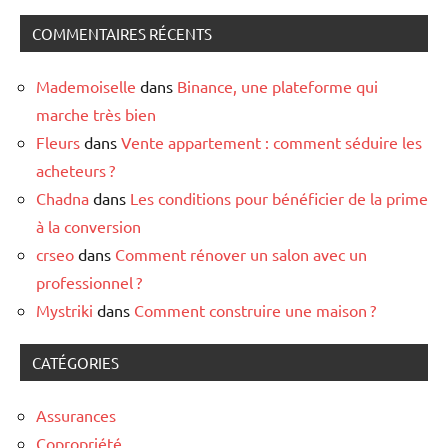
COMMENTAIRES RÉCENTS
Mademoiselle
dans
Binance, une plateforme qui
marche très bien
Fleurs
dans
Vente appartement : comment séduire les
acheteurs ?
Chadna
dans
Les conditions pour bénéficier de la prime
à la conversion
crseo
dans
Comment rénover un salon avec un
professionnel ?
Mystriki
dans
Comment construire une maison ?
CATÉGORIES
Assurances
Copropriété