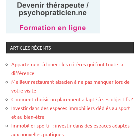
ARTICLES RÉCENTS
Appartement à louer : les critères qui font toute la
différence
Meilleur restaurant alsacien à ne pas manquer lors de
votre visite
Comment choisir un placement adapté à ses objectifs ?
Investir dans des espaces immobiliers dédiés au sport
et au bien-être
Immobilier sportif : investir dans des espaces adaptés
aux nouvelles pratiques