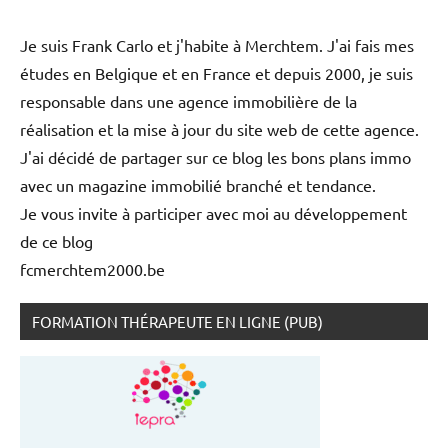
Je suis Frank Carlo et j'habite à Merchtem. J'ai fais mes
études en Belgique et en France et depuis 2000, je suis
responsable dans une agence immobilière de la
réalisation et la mise à jour du site web de cette agence.
J'ai décidé de partager sur ce blog les bons plans immo
avec un magazine immobilié branché et tendance.
Je vous invite à participer avec moi au développement
de ce blog
fcmerchtem2000.be
FORMATION THÉRAPEUTE EN LIGNE (PUB)