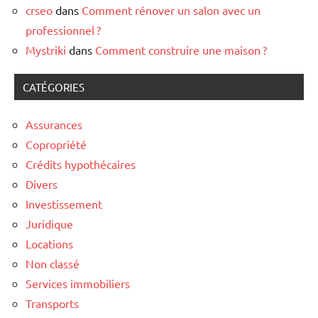
crseo
dans
Comment rénover un salon avec un
professionnel ?
Mystriki
dans
Comment construire une maison ?
CATÉGORIES
Assurances
Copropriété
Crédits hypothécaires
Divers
Investissement
Juridique
Locations
Non classé
Services immobiliers
Transports