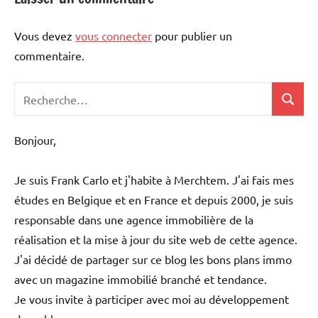
Vous devez
vous connecter
pour publier un
commentaire.
Recherche
Recher
pour
:
Bonjour,
Je suis Frank Carlo et j'habite à Merchtem. J'ai fais mes
études en Belgique et en France et depuis 2000, je suis
responsable dans une agence immobilière de la
réalisation et la mise à jour du site web de cette agence.
J'ai décidé de partager sur ce blog les bons plans immo
avec un magazine immobilié branché et tendance.
Je vous invite à participer avec moi au développement