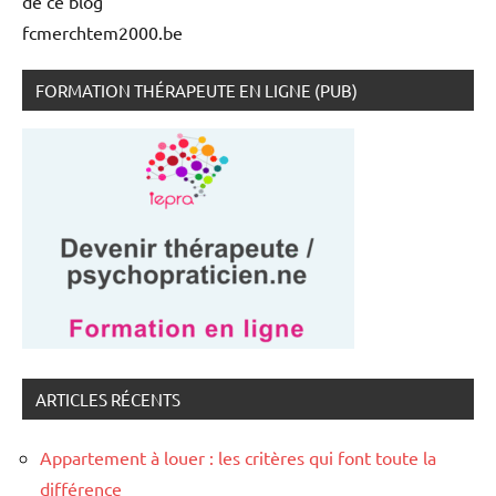
de ce blog
fcmerchtem2000.be
FORMATION THÉRAPEUTE EN LIGNE (PUB)
ARTICLES RÉCENTS
Appartement à louer : les critères qui font toute la
différence