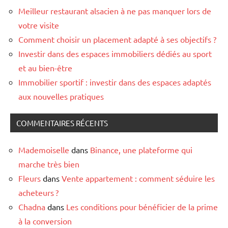
Meilleur restaurant alsacien à ne pas manquer lors de
votre visite
Comment choisir un placement adapté à ses objectifs ?
Investir dans des espaces immobiliers dédiés au sport
et au bien-être
Immobilier sportif : investir dans des espaces adaptés
aux nouvelles pratiques
COMMENTAIRES RÉCENTS
Mademoiselle
dans
Binance, une plateforme qui
marche très bien
Fleurs
dans
Vente appartement : comment séduire les
acheteurs ?
Chadna
dans
Les conditions pour bénéficier de la prime
à la conversion