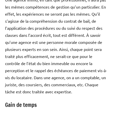
les mêmes compétences de gestion qu’un particulier. En
effet, les expériences ne seront pas les mêmes. Qu’il
s’agisse de la compréhension du contrat de bail, de
l’application des procédures ou du suivi du respect des
clauses dans l’accord écrit, tout est différent. À savoir
qu’une agence est une personne morale composée de
plusieurs experts en son sein. Ainsi, chaque point sera
traité plus efficacement, ne serait-ce que pour le
contrôle de l’état du bien immeuble ou encore la
perception et le rappel des échéances de paiement vis-à-
vis du locataire. Dans une agence, on a un comptable, un
juriste, des coursiers, des commerciaux, etc. Chaque
tâche est donc traitée avec expertise.
Gain de temps