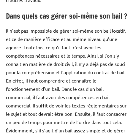
Dans quels cas gérer soi-même son bail ?
Il n’est pas impossible de gérer soi-même son bail locatif,
et ce de manière efficace et au même niveau qu’une
agence. Toutefois, ce qu’il faut, c’est avoir les
compétences nécessaires et le temps. Ainsi, si l’on s’y
connait en matière de droit civil, il n’y a déjà pas de souci
pour la compréhension et l’application du contrat de bail.
En effet, il faut comprendre et connaitre le
fonctionnement d’un bail. Dans le cas d’un bail
commercial, il faut avoir des compétences en bail
commercial. Il suffit de voir les textes réglementaires sur
le sujet et tout devrait être bon. Ensuite, il faut consacrer
un peu de temps pour mettre de l’ordre dans tout cela.
Évidemment, s’il s’agit d’un bail assez simple et de gérer