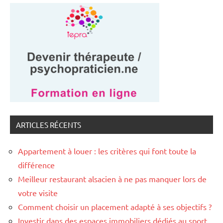
ARTICLES RÉCENTS
Appartement à louer : les critères qui font toute la
différence
Meilleur restaurant alsacien à ne pas manquer lors de
votre visite
Comment choisir un placement adapté à ses objectifs ?
Investir dans des espaces immobiliers dédiés au sport