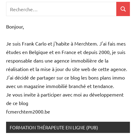
Recherche
Recher
pour
:
Bonjour,
Je suis Frank Carlo et j'habite à Merchtem. J'ai fais mes
études en Belgique et en France et depuis 2000, je suis
responsable dans une agence immobilière de la
réalisation et la mise à jour du site web de cette agence.
J'ai décidé de partager sur ce blog les bons plans immo
avec un magazine immobilié branché et tendance.
Je vous invite à participer avec moi au développement
de ce blog
fcmerchtem2000.be
FORMATION THÉRAPEUTE EN LIGNE (PUB)