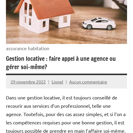
assurance habitation
Gestion locative : faire appel à une agence ou
gérer soi-même?
29 novembre 2022
Lionel
Aucun commentaire
Dans une gestion locative, il est toujours conseillé de
recourir aux services d’un professionnel, telle une
agence. Toutefois, pour des cas assez simples, et si l’on a
les compétences requises pour une bonne gestion, il est
toujours possible de prendre en main l’affaire soi-même.