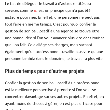
Le fait de déléguer le travail à d’autres entités ou
services comme
ici
est un principe qui n’a pas été
instauré pour rien. En effet, une personne ne peut pas
tout faire en même temps. C’est pourquoi confier la
gestion de son bail locatif à une agence se trouve être
une bonne idée si l’on veut avancer plus vite dans tout ce
que l’on fait. Cela allège ses charges, mais sachant
également qu’un professionnel travaille plus vite qu’une
personne lambda dans le domaine, le travail ira plus vite.
Plus de temps pour d’autres projets
Confier la gestion de son bail locatif à un professionnel
est la meilleure perspective à prendre si l’on veut se
concentrer davantage sur ses autres projets. En effet, en
ayant moins de choses à gérer, on est plus efficace pour
d’autres travaux.