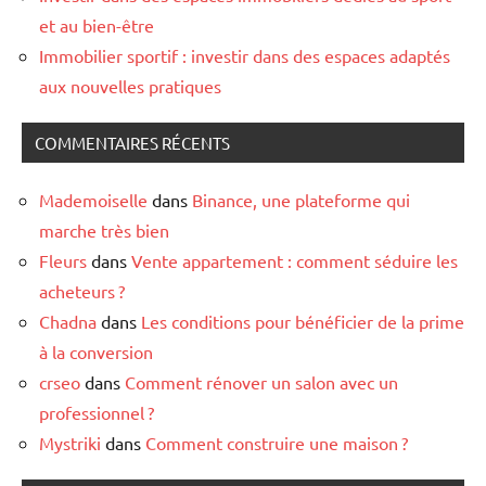
et au bien-être
Immobilier sportif : investir dans des espaces adaptés
aux nouvelles pratiques
COMMENTAIRES RÉCENTS
Mademoiselle
dans
Binance, une plateforme qui
marche très bien
Fleurs
dans
Vente appartement : comment séduire les
acheteurs ?
Chadna
dans
Les conditions pour bénéficier de la prime
à la conversion
crseo
dans
Comment rénover un salon avec un
professionnel ?
Mystriki
dans
Comment construire une maison ?