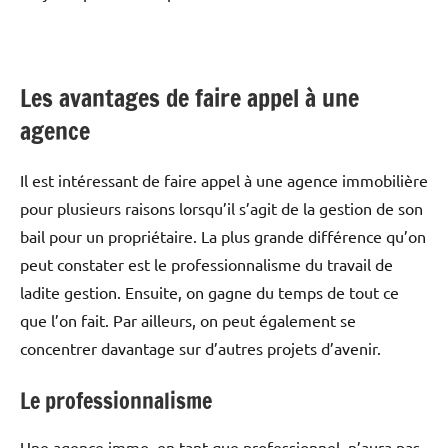
Les avantages de faire appel à une
agence
Il est intéressant de faire appel à une agence immobilière
pour plusieurs raisons lorsqu’il s’agit de la gestion de son
bail pour un propriétaire. La plus grande différence qu’on
peut constater est le professionnalisme du travail de
ladite gestion. Ensuite, on gagne du temps de tout ce
que l’on fait. Par ailleurs, on peut également se
concentrer davantage sur d’autres projets d’avenir.
Le professionnalisme
Une agence immo, en tant que professionnel, n’aura pas