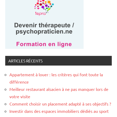
ARTICLES RÉCENTS
Appartement à louer : les critères qui font toute la
différence
Meilleur restaurant alsacien à ne pas manquer lors de
votre visite
Comment choisir un placement adapté à ses objectifs ?
Investir dans des espaces immobiliers dédiés au sport