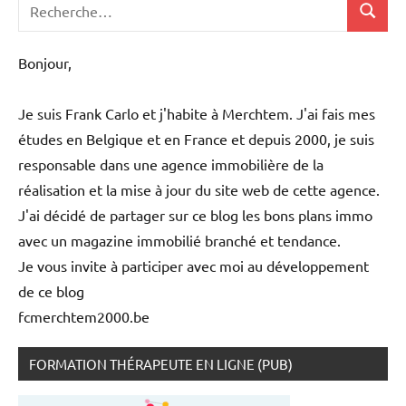
Recherche
Recher
pour
:
Bonjour,
Je suis Frank Carlo et j'habite à Merchtem. J'ai fais mes
études en Belgique et en France et depuis 2000, je suis
responsable dans une agence immobilière de la
réalisation et la mise à jour du site web de cette agence.
J'ai décidé de partager sur ce blog les bons plans immo
avec un magazine immobilié branché et tendance.
Je vous invite à participer avec moi au développement
de ce blog
fcmerchtem2000.be
FORMATION THÉRAPEUTE EN LIGNE (PUB)