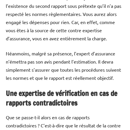
l’existence du second rapport sous prétexte qu’il n’a pas
respecté les normes règlementaires. Vous aurez alors
engagé les dépenses pour rien. Car, en effet, comme
vous êtes à la source de cette contre expertise
d’assurance, vous en avez entièrement la charge.
Néanmoins, malgré sa présence, l’expert d’assurance
n’émettra pas son avis pendant l’estimation. Il devra
simplement s’assurer que toutes les procédures suivent
les normes et que le rapport est réellement objectif.
Une expertise de vérification en cas de
rapports contradictoires
Que se passe-t-il alors en cas de rapports
contradictoires ? C’est-à-dire que le résultat de la contre