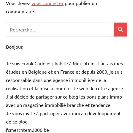
Vous devez
vous connecter
pour publier un
commentaire.
Recherche
Recher
pour
:
Bonjour,
Je suis Frank Carlo et j'habite à Merchtem. J'ai fais mes
études en Belgique et en France et depuis 2000, je suis
responsable dans une agence immobilière de la
réalisation et la mise à jour du site web de cette agence.
J'ai décidé de partager sur ce blog les bons plans immo
avec un magazine immobilié branché et tendance.
Je vous invite à participer avec moi au développement
de ce blog
fcmerchtem2000.be