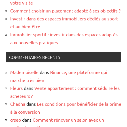
votre visite
Comment choisir un placement adapté à ses objectifs ?
Investir dans des espaces immobiliers dédiés au sport
et au bien-être
Immobilier sportif : investir dans des espaces adaptés
aux nouvelles pratiques
COMMENTAIRES RÉCENTS
Mademoiselle
dans
Binance, une plateforme qui
marche très bien
Fleurs
dans
Vente appartement : comment séduire les
acheteurs ?
Chadna
dans
Les conditions pour bénéficier de la prime
à la conversion
crseo
dans
Comment rénover un salon avec un