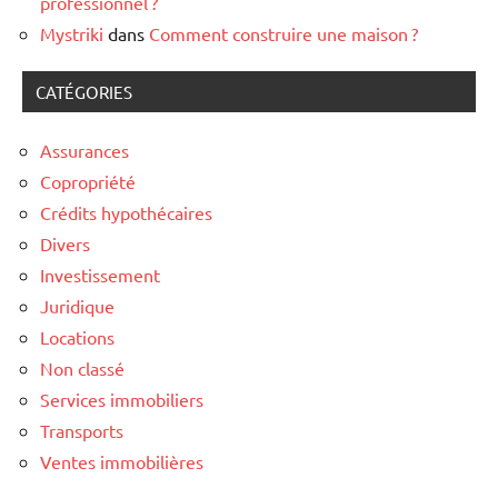
professionnel ?
Mystriki
dans
Comment construire une maison ?
CATÉGORIES
Assurances
Copropriété
Crédits hypothécaires
Divers
Investissement
Juridique
Locations
Non classé
Services immobiliers
Transports
Ventes immobilières