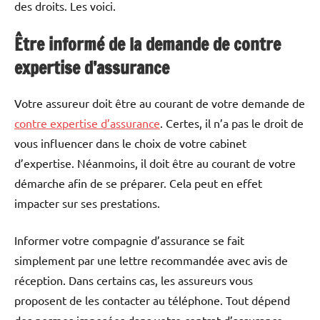
des droits. Les voici.
Être informé de la demande de contre
expertise d’assurance
Votre assureur doit être au courant de votre demande de
contre expertise d’assurance
. Certes, il n’a pas le droit de
vous influencer dans le choix de votre cabinet
d’expertise. Néanmoins, il doit être au courant de votre
démarche afin de se préparer. Cela peut en effet
impacter sur ses prestations.
Informer votre compagnie d’assurance se fait
simplement par une lettre recommandée avec avis de
réception. Dans certains cas, les assureurs vous
proposent de les contacter au téléphone. Tout dépend
des normes imposées dans votre contrat d’assurance.