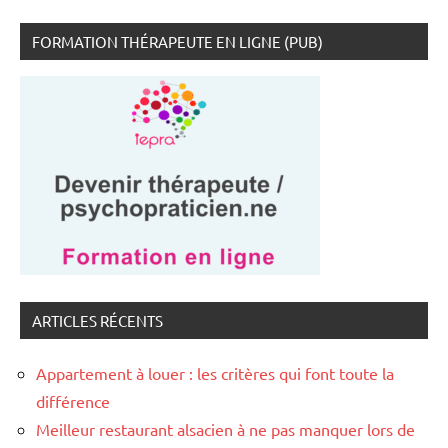
FORMATION THÉRAPEUTE EN LIGNE (PUB)
ARTICLES RÉCENTS
Appartement à louer : les critères qui font toute la
différence
Meilleur restaurant alsacien à ne pas manquer lors de