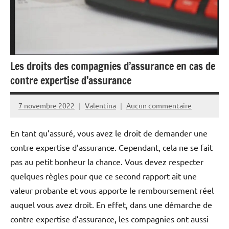
Les droits des compagnies d’assurance en cas de
contre expertise d’assurance
7 novembre 2022
Valentina
Aucun commentaire
En tant qu’assuré, vous avez le droit de demander une
contre expertise d’assurance. Cependant, cela ne se fait
pas au petit bonheur la chance. Vous devez respecter
quelques règles pour que ce second rapport ait une
valeur probante et vous apporte le remboursement réel
auquel vous avez droit.
En effet, dans une démarche de
contre expertise d’assurance, les compagnies ont aussi