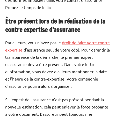
Prenez le temps de le lire.
Être présent lors de la réalisation de la
contre expertise d’assurance
Par ailleurs, vous n’avez pas le
droit de faire votre contre
expertise
d’assurance seul de votre côté. Pour garantir la
transparence de la démarche, le premier expert
d’assurance devra être présent. Dans votre lettre
d’information, vous devez d’ailleurs mentionner la date
et l’heure de la contre-expertise. Votre compagnie
d’assurance pourra alors s’organiser.
Si l’expert de l’assurance n’est pas présent pendant la
nouvelle estimation, cela peut enlever la force probante
à votre document. L’assureur peut toujours nier