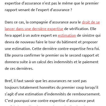
expertise d’assurance n’est pas le même que le premier
rapport venant de l’expert d’assurance ?
Dans ce cas, la compagnie d’assurance aura le
droit de se
lancer dans une dernière expertise
de vérification. Elle
fera appel à un autre expert en
estimation
de sinistre qui
devra de nouveau faire le tour du bâtiment et proposer
une estimation. Cette dernière contre-expertise fera foi.
Elle pourra confirmer le premier ou le second rapport et
donnera suite à un calcul des indemnités et le paiement
de ces dernières.
Bref, il faut savoir que les assurances ne sont pas
toujours totalement honnêtes du premier coup lorsqu’il
s’agit d’une estimation d’indemnités de remboursement.
C’est pourquoi une contre expertise d’assurance peut