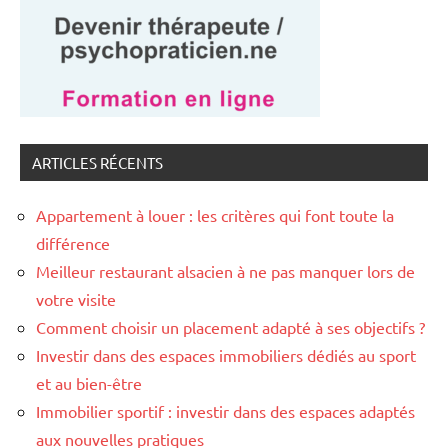
ARTICLES RÉCENTS
Appartement à louer : les critères qui font toute la
différence
Meilleur restaurant alsacien à ne pas manquer lors de
votre visite
Comment choisir un placement adapté à ses objectifs ?
Investir dans des espaces immobiliers dédiés au sport
et au bien-être
Immobilier sportif : investir dans des espaces adaptés
aux nouvelles pratiques