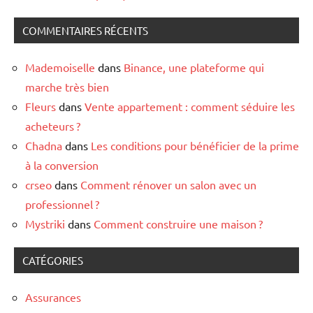
COMMENTAIRES RÉCENTS
Mademoiselle
dans
Binance, une plateforme qui
marche très bien
Fleurs
dans
Vente appartement : comment séduire les
acheteurs ?
Chadna
dans
Les conditions pour bénéficier de la prime
à la conversion
crseo
dans
Comment rénover un salon avec un
professionnel ?
Mystriki
dans
Comment construire une maison ?
CATÉGORIES
Assurances