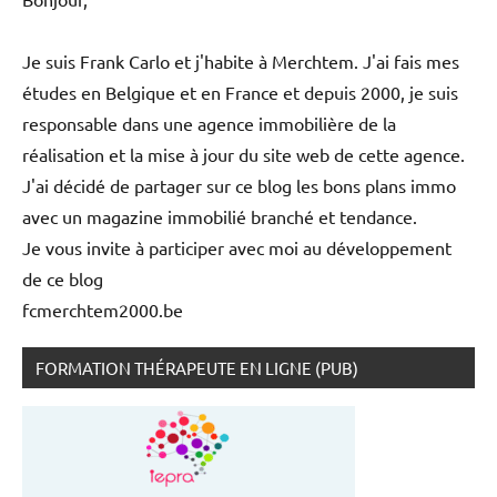
Je suis Frank Carlo et j'habite à Merchtem. J'ai fais mes
études en Belgique et en France et depuis 2000, je suis
responsable dans une agence immobilière de la
réalisation et la mise à jour du site web de cette agence.
J'ai décidé de partager sur ce blog les bons plans immo
avec un magazine immobilié branché et tendance.
Je vous invite à participer avec moi au développement
de ce blog
fcmerchtem2000.be
FORMATION THÉRAPEUTE EN LIGNE (PUB)