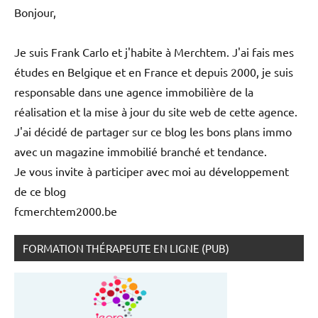
:
Bonjour,
Je suis Frank Carlo et j'habite à Merchtem. J'ai fais mes
études en Belgique et en France et depuis 2000, je suis
responsable dans une agence immobilière de la
réalisation et la mise à jour du site web de cette agence.
J'ai décidé de partager sur ce blog les bons plans immo
avec un magazine immobilié branché et tendance.
Je vous invite à participer avec moi au développement
de ce blog
fcmerchtem2000.be
FORMATION THÉRAPEUTE EN LIGNE (PUB)