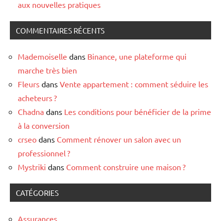
aux nouvelles pratiques
COMMENTAIRES RÉCENTS
Mademoiselle
dans
Binance, une plateforme qui
marche très bien
Fleurs
dans
Vente appartement : comment séduire les
acheteurs ?
Chadna
dans
Les conditions pour bénéficier de la prime
à la conversion
crseo
dans
Comment rénover un salon avec un
professionnel ?
Mystriki
dans
Comment construire une maison ?
CATÉGORIES
Assurances