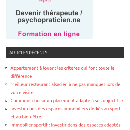
ARTICLES RÉCENTS
Appartement à louer : les critères qui font toute la
différence
Meilleur restaurant alsacien à ne pas manquer lors de
votre visite
Comment choisir un placement adapté à ses objectifs ?
Investir dans des espaces immobiliers dédiés au sport
et au bien-être
Immobilier sportif : investir dans des espaces adaptés